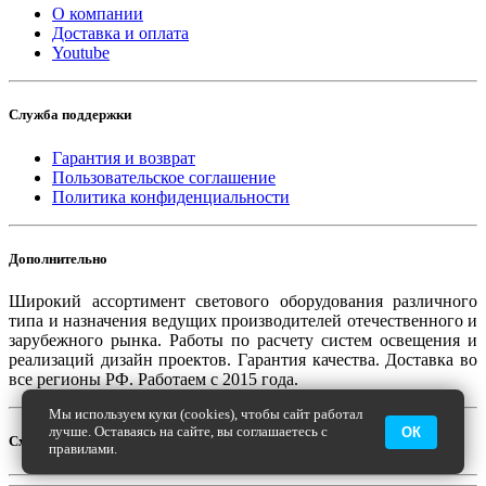
О компании
Доставка и оплата
Youtube
Служба поддержки
Гарантия и возврат
Пользовательское соглашение
Политика конфиденциальности
Дополнительно
Широкий ассортимент светового оборудования различного
типа и назначения ведущих производителей отечественного и
зарубежного рынка. Работы по расчету систем освещения и
реализаций дизайн проектов. Гарантия качества. Доставка во
все регионы РФ. Работаем с 2015 года.
Мы используем куки (cookies), чтобы сайт работал
лучше. Оставаясь на сайте, вы соглашаетесь с
ОК
Схема проезда
правилами.