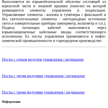
Выполняется во взрывобезопасной оболочке состоящей из
корпусной части и лицевой крышки (панели) на которой
размещаются элементы управления и индексации.
Управляющие элементы - кнопки и тумблеры с фиксацией и
без, светосигнальные элементы - светодиодные источники
света и измерительные приборы (амперметр, вольтметр и т.п.).
Подвод питающих кабелей выполняется через
взрывозащищенные кабельные вводы соответствующего
исполнения. Ex посты управления применяются в нефте-
химической промышленности и горнорудном производстве.
Посты с одним модулем управления / индикации
Посты с двумя модулями управления / индикации
Посты с тремя модулями управления / индикации
Информация