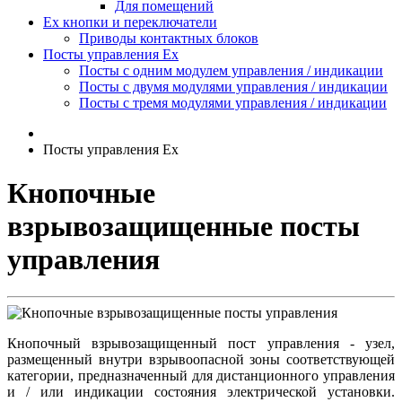
Для помещений
Ex кнопки и переключатели
Приводы контактных блоков
Посты управления Ex
Посты с одним модулем управления / индикации
Посты с двумя модулями управления / индикации
Посты с тремя модулями управления / индикации
Посты управления Ex
Кнопочные
взрывозащищенные посты
управления
Кнопочный взрывозащищенный пост управления - узел,
размещенный внутри взрывоопасной зоны соответствующей
категории, предназначенный для дистанционного управления
и / или индикации состояния электрической установки.