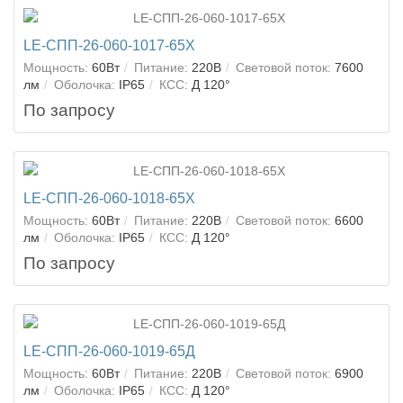
LE-СПП-26-060-1017-65Х
Мощность:
60Вт
Питание:
220В
Световой поток:
7600
лм
Оболочка:
IP65
КСС:
Д 120°
По запросу
LE-СПП-26-060-1018-65Х
Мощность:
60Вт
Питание:
220В
Световой поток:
6600
лм
Оболочка:
IP65
КСС:
Д 120°
По запросу
LE-СПП-26-060-1019-65Д
Мощность:
60Вт
Питание:
220В
Световой поток:
6900
лм
Оболочка:
IP65
КСС:
Д 120°