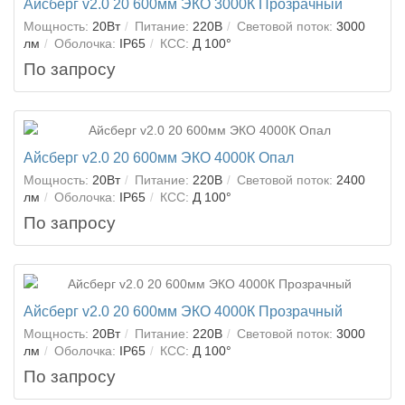
Айсберг v2.0 20 600мм ЭКО 3000К Прозрачный
Мощность:
20Вт
Питание:
220В
Световой поток:
3000
лм
Оболочка:
IP65
КСС:
Д 100°
По запросу
Айсберг v2.0 20 600мм ЭКО 4000К Опал
Мощность:
20Вт
Питание:
220В
Световой поток:
2400
лм
Оболочка:
IP65
КСС:
Д 100°
По запросу
Айсберг v2.0 20 600мм ЭКО 4000К Прозрачный
Мощность:
20Вт
Питание:
220В
Световой поток:
3000
лм
Оболочка:
IP65
КСС:
Д 100°
По запросу