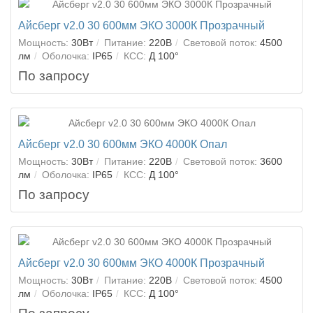
Айсберг v2.0 30 600мм ЭКО 3000К Прозрачный
Мощность:
30Вт
Питание:
220В
Световой поток:
4500
лм
Оболочка:
IP65
КСС:
Д 100°
По запросу
Айсберг v2.0 30 600мм ЭКО 4000К Опал
Мощность:
30Вт
Питание:
220В
Световой поток:
3600
лм
Оболочка:
IP65
КСС:
Д 100°
По запросу
Айсберг v2.0 30 600мм ЭКО 4000К Прозрачный
Мощность:
30Вт
Питание:
220В
Световой поток:
4500
лм
Оболочка:
IP65
КСС:
Д 100°