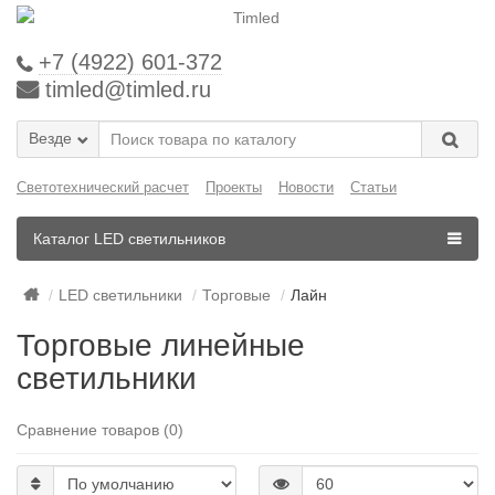
+7 (4922) 601-372
timled@timled.ru
Везде
Светотехнический расчет
Проекты
Новости
Статьи
Каталог LED светильников
LED светильники
Торговые
Лайн
Торговые линейные
светильники
Сравнение товаров (0)