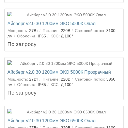
Айсберг v2.0 30 1200мм ЭКО 5000К Опал
Мощность:
27Вт
Питание:
220В
Световой поток:
3100
лм
Оболочка:
IP65
КСС:
Д 100°
По запросу
Айсберг v2.0 30 1200мм ЭКО 5000К Прозрачный
Мощность:
27Вт
Питание:
220В
Световой поток:
3950
лм
Оболочка:
IP65
КСС:
Д 100°
По запросу
Айсберг v2.0 30 1200мм ЭКО 6500К Опал
Мощность:
27Вт
Питание:
220В
Световой поток:
3100