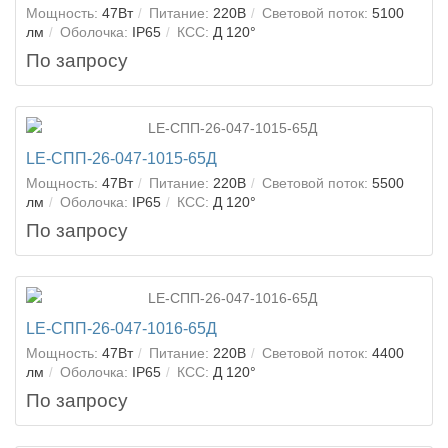
Мощность:
47Вт
Питание:
220В
Световой поток:
5100
лм
Оболочка:
IP65
КСС:
Д 120°
По запросу
LE-СПП-26-047-1015-65Д
Мощность:
47Вт
Питание:
220В
Световой поток:
5500
лм
Оболочка:
IP65
КСС:
Д 120°
По запросу
LE-СПП-26-047-1016-65Д
Мощность:
47Вт
Питание:
220В
Световой поток:
4400
лм
Оболочка:
IP65
КСС:
Д 120°
По запросу