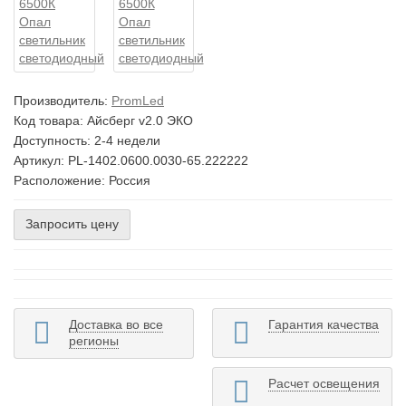
Производитель:
PromLed
Код товара:
Айсберг v2.0 ЭКО
Доступность: 2-4 недели
Артикул: PL-1402.0600.0030-65.222222
Расположение: Россия
Запросить цену
Доставка во все
Гарантия качества
регионы
Расчет освещения