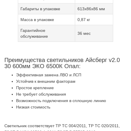
Габариты в упаковке
613x86x86 мм
Масса в упаковке
0,87 кг
Гарантийное
36 мес
обслуживание
Преимущества светильников Айсберг v2.0
30 600мм ЭКО 6500К Опал:
Эффективная замена ЛВО и ЛСП
Устойчив к внешним факторам
Простое крепление
Не требует обслуживания
Возможность подключения в сплошную линию
Низкая стоимость
Светильник соответствует ТР ТС 004/2011, ТР ТС 020/2011,