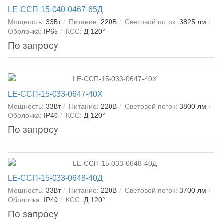
LE-ССП-15-040-0467-65Д
Мощность:
33Вт
Питание:
220В
Световой поток:
3825 лм
Оболочка:
IP65
КСС:
Д 120°
По запросу
LE-ССП-15-033-0647-40Х
Мощность:
33Вт
Питание:
220В
Световой поток:
3800 лм
Оболочка:
IP40
КСС:
Д 120°
По запросу
LE-ССП-15-033-0648-40Д
Мощность:
33Вт
Питание:
220В
Световой поток:
3700 лм
Оболочка:
IP40
КСС:
Д 120°
По запросу