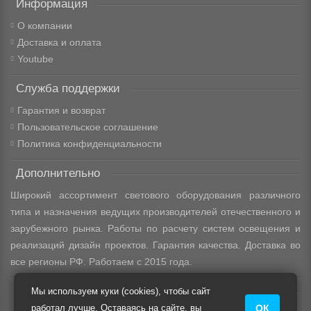
Информация
О компании
Доставка и оплата
Youtube
Служба поддержки
Гарантия и возврат
Пользовательское соглашение
Политика конфиденциальности
Дополнительно
Широкий ассортимент светового оборудования различного
типа и назначения ведущих производителей отечественного и
зарубежного рынка. Работы по расчету систем освещения и
реализаций дизайн проектов. Гарантия качества. Доставка во
все регионы РФ. Работаем с 2015 года.
Схема проезда
Мы используем куки (cookies), чтобы сайт
работал лучше. Оставаясь на сайте, вы
ОК