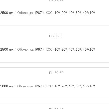
2500 лм
Оболочка:
IP67
КСС:
10º, 20º, 40º, 60º, 40ºх10º
2500 лм
Оболочка:
IP67
КСС:
10º, 20º, 40º, 60º, 40ºх10º
5000 лм
Оболочка:
IP67
КСС:
10º, 20º, 40º, 60º, 40ºх10º