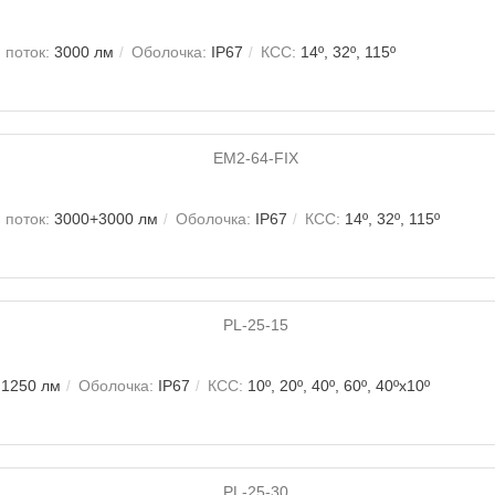
 поток:
3000 лм
Оболочка:
IP67
КСС:
14º, 32º, 115º
 поток:
3000+3000 лм
Оболочка:
IP67
КСС:
14º, 32º, 115º
1250 лм
Оболочка:
IP67
КСС:
10º, 20º, 40º, 60º, 40ºх10º