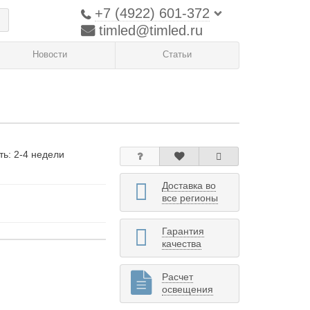
+7 (4922) 601-372
timled@timled.ru
Новости
Статьи
ть: 2-4 недели
Доставка во
все регионы
Гарантия
качества
Расчет
освещения