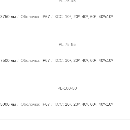
3750 лм
Оболочка:
IP67
КСС:
10º, 20º, 40º, 60º, 40ºх10º
7500 лм
Оболочка:
IP67
КСС:
10º, 20º, 40º, 60º, 40ºх10º
5000 лм
Оболочка:
IP67
КСС:
10º, 20º, 40º, 60º, 40ºх10º