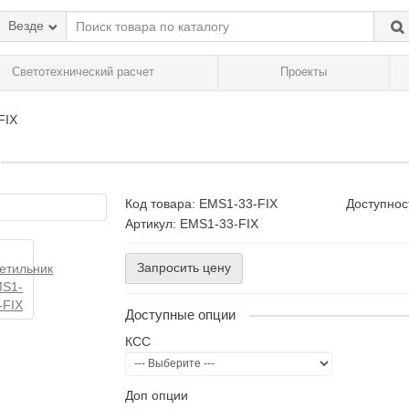
Везде
Светотехнический расчет
Проекты
FIX
Код товара:
EMS1-33-FIX
Доступнос
Артикул: EMS1-33-FIX
Запросить цену
Доступные опции
КСС
Доп опции