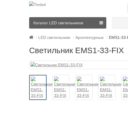
Каталог LED светильников
LED светильники
Архитектурные
EMS1-33-
Светильник EMS1-33-FIX