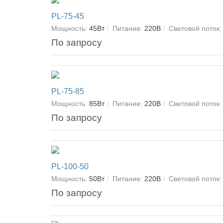
PL-75-45
Мощность:
45Вт
Питание:
220В
Световой поток:
По запросу
PL-75-85
Мощность:
85Вт
Питание:
220В
Световой поток:
По запросу
PL-100-50
Мощность:
50Вт
Питание:
220В
Световой поток:
По запросу