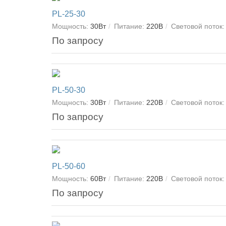
PL-25-30
Мощность:
30Вт
Питание:
220В
Световой поток:
По запросу
PL-50-30
Мощность:
30Вт
Питание:
220В
Световой поток:
По запросу
PL-50-60
Мощность:
60Вт
Питание:
220В
Световой поток:
По запросу