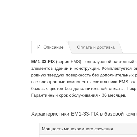
Описание
Оплата и доставка
EM1-33-FIX
(серия EMS) - однолучевой настенный 
элементов зданий и конструкций. Комплектуется о
ровную твердую поверхность без дополнительных 
все электронные компоненты светильника EMS зали
базовых цветов без дополнительной оплаты. Пок
Гарантийный срок обслуживания - 36 месяцев.
Характеристики EM1-33-FIX в базовой комп
Мощность монохромного свечения