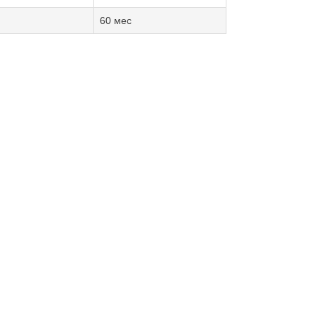
60 мес