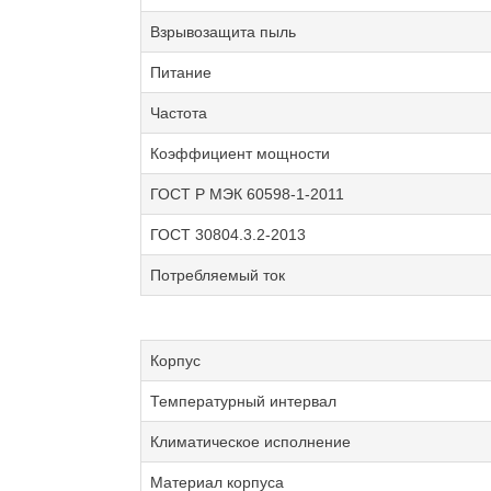
Взрывозащита пыль
Питание
Частота
Коэффициент мощности
ГОСТ Р МЭК 60598-1-2011
ГОСТ 30804.3.2-2013
Потребляемый ток
Корпус
Температурный интервал
Климатическое исполнение
Материал корпуса