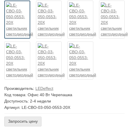
Производитель:
LEDeffect
Код товара:
Офис 40 Вт Черепашка
Доступность: 2-4 недели
Артикул: LE-СВО-03-050-0553-20Х
Запросить цену