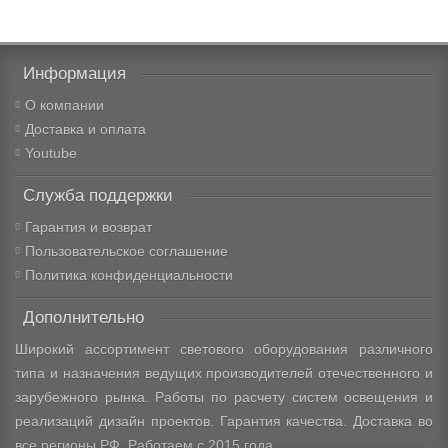
Информация
О компании
Доставка и оплата
Youtube
Служба поддержки
Гарантия и возврат
Пользовательское соглашение
Политика конфиденциальности
Дополнительно
Широкий ассортимент светового оборудования различного
типа и назначения ведущих производителей отечественного и
зарубежного рынка. Работы по расчету систем освещения и
реализаций дизайн проектов. Гарантия качества. Доставка во
все регионы РФ. Работаем с 2015 года.