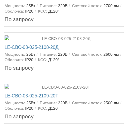
Мощность:
25Вт
Питание:
220В
Световой поток:
2700 лм
Оболочка:
IP20
КСС:
Д120°
По запросу
LE-СВО-03-025-2108-20Д
Мощность:
25Вт
Питание:
220В
Световой поток:
2600 лм
Оболочка:
IP20
КСС:
Д120°
По запросу
LE-СВО-03-025-2109-20Т
Мощность:
25Вт
Питание:
220В
Световой поток:
2500 лм
Оболочка:
IP20
КСС:
Д120°
По запросу