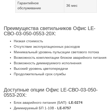
Гарантийное
36 мес
обслуживание
Преимущества светильников Офис LE-
СВО-03-050-0553-20Х:
Низкая стоимость
Отсутствие эксплуатационных расходов
Минимальный уровень пульсации светового потока
Возможность комплектации блоком аварийного питания
Возможность диммируемого исполнения
Высокий уровень цветопередачи
Продолжительный срок службы
Доступные опции Офис LE-СВО-03-050-
0553-20Х:
Блок аварийного питания (БАП) -
LE-0274
Диммируемый БП 1-10В -
LE-0757