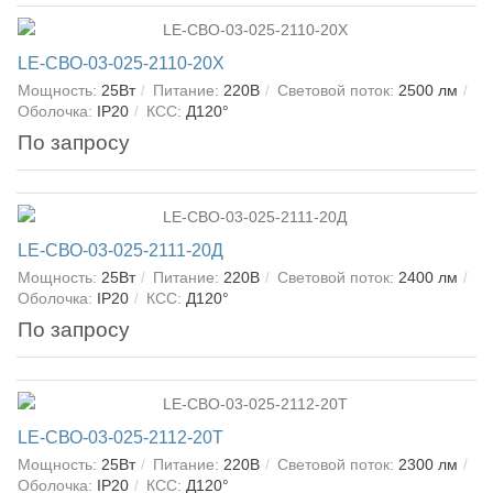
LE-СВО-03-025-2110-20Х
Мощность:
25Вт
Питание:
220В
Световой поток:
2500 лм
Оболочка:
IP20
КСС:
Д120°
По запросу
LE-СВО-03-025-2111-20Д
Мощность:
25Вт
Питание:
220В
Световой поток:
2400 лм
Оболочка:
IP20
КСС:
Д120°
По запросу
LE-СВО-03-025-2112-20Т
Мощность:
25Вт
Питание:
220В
Световой поток:
2300 лм
Оболочка:
IP20
КСС:
Д120°