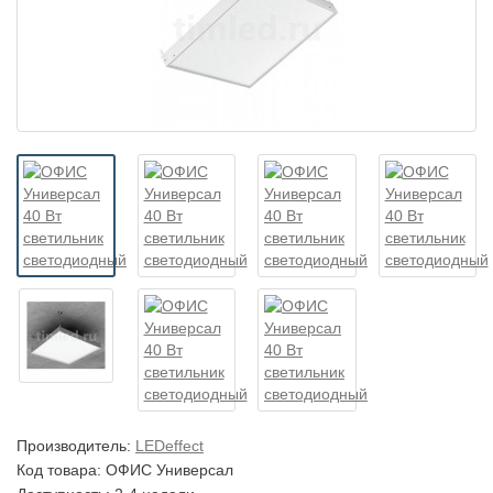
Производитель:
LEDeffect
Код товара:
ОФИС Универсал