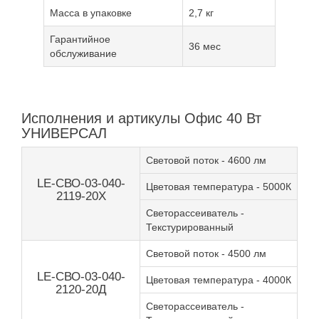
Масса в упаковке
2,7 кг
Гарантийное
36 мес
обслуживание
Исполнения и артикулы Офис 40 Вт
УНИВЕРСАЛ
Световой поток - 4600 лм
LE-СВО-03-040-
Цветовая температура - 5000К
2119-20Х
Светорассеиватель -
Текстурированный
Световой поток - 4500 лм
LE-СВО-03-040-
Цветовая температура - 4000К
2120-20Д
Светорассеиватель -