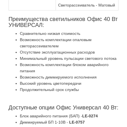
Светорассеиватель - Матовый
Преимущества светильников Офис 40 Вт
УНИВЕРСАЛ:
Сравнительно низкая стоимость
Возможность комплектации опаловым
светорассеивателем
Отсутствие эксплуатационных расходов
Минимальный уровень пульсации светового потока
Возможность комплектации блоком аварийного
питания
Возможность диммируемого исполнения
Высокий уровень цветопередачи
Продолжительный срок службы
Доступные опции Офис Универсал 40 Вт:
Блок аварийного питания (БАП) -
LE-0274
Диммируемый БП 1-10В -
LE-0757