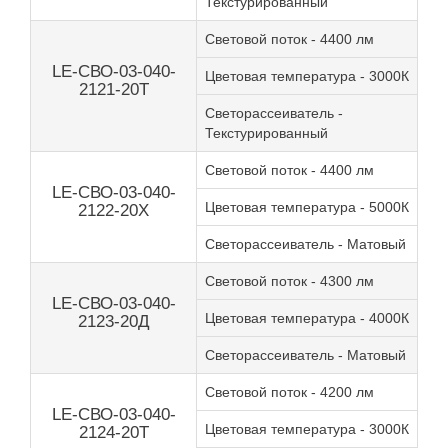
Текстурированный
Световой поток - 4400 лм
LE-СВО-03-040-
Цветовая температура - 3000К
2121-20Т
Светорассеиватель -
Текстурированный
Световой поток - 4400 лм
LE-СВО-03-040-
Цветовая температура - 5000К
2122-20Х
Светорассеиватель - Матовый
Световой поток - 4300 лм
LE-СВО-03-040-
Цветовая температура - 4000К
2123-20Д
Светорассеиватель - Матовый
Световой поток - 4200 лм
LE-СВО-03-040-
Цветовая температура - 3000К
2124-20Т