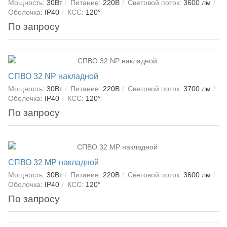
Мощность:
30Вт
Питание:
220В
Световой поток:
3600 лм
Оболочка:
IP40
КСС:
120°
По запросу
СПВО 32 NP накладной
Мощность:
30Вт
Питание:
220В
Световой поток:
3700 лм
Оболочка:
IP40
КСС:
120°
По запросу
СПВО 32 MP накладной
Мощность:
30Вт
Питание:
220В
Световой поток:
3600 лм
Оболочка:
IP40
КСС:
120°
По запросу