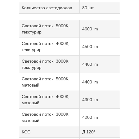
Количество светодиодов
80 шт
Световой поток, 5000К,
4600 lm
текстурир
Световой поток, 4000К,
4500 lm
текстурир
Световой поток, 3000К,
4400 lm
текстурир
Световой поток, 5000К,
4400 lm
матовый
Световой поток, 4000К,
4300 lm
матовый
Световой поток, 3000К,
4200 lm
матовый
КСС
Д 120°