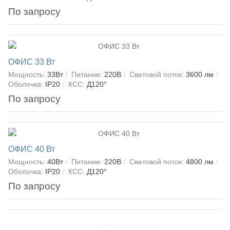
По запросу
ОФИС 33 Вт
Мощность:
33Вт
Питание:
220В
Световой поток:
3600 лм
Оболочка:
IP20
КСС:
Д120°
По запросу
ОФИС 40 Вт
Мощность:
40Вт
Питание:
220В
Световой поток:
4800 лм
Оболочка:
IP20
КСС:
Д120°
По запросу