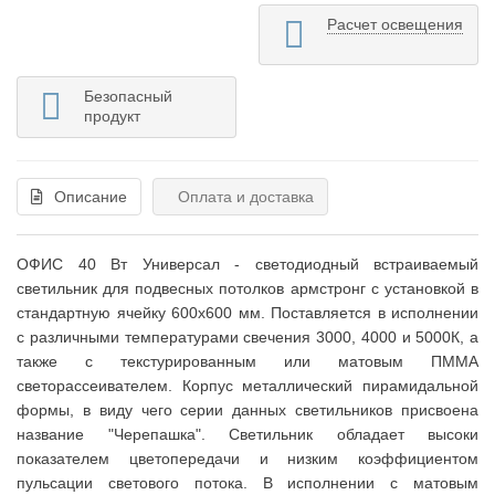
Расчет освещения
Безопасный
продукт
Описание
Оплата и доставка
ОФИС 40 Вт Универсал - светодиодный встраиваемый
светильник для подвесных потолков армстронг с установкой в
стандартную ячейку 600x600 мм. Поставляется в исполнении
с различными температурами свечения 3000, 4000 и 5000К, а
также с текстурированным или матовым ПММА
светорассеивателем. Корпус металлический пирамидальной
формы, в виду чего серии данных светильников присвоена
название "Черепашка". Светильник обладает высоки
показателем цветопередачи и низким коэффициентом
пульсации светового потока. В исполнении с матовым