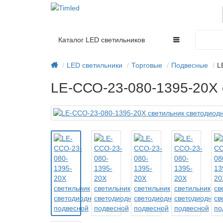
Каталог LED светильников
LED светильники
Торговые
Подвесные
L
LE-ССО-23-080-1395-20Х 