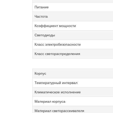
Питание
Частота
Коэффициент мощности
Светодиоды
Класс электробезопасности
Класс светораспределения
Корпус
Температурный интервал
Климатическое исполнение
Материал корпуса
Материал светорассеивателя