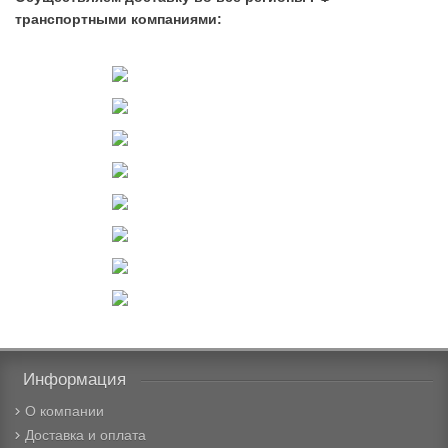
транспортными компаниями:
Информация
О компании
Доставка и оплата