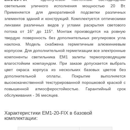
светильник уличного исполнения мощностью 20 Вт.
Применяется для декоративной подсветки различных
элементов зданий и конструкций. Комплектуется оптическими
линзами различных видов у углами раскрытия светового
потока от 16° до 115°. Монтаж производится на ровную
твердую поверхность без дополнительных регулировок угла
наклона. Модель снабжена герметичным алюминиевым
корпусом. Для дополнительной герметизации все электронные
компоненты светильника EM1 залиты термопроводящим
влагостойким компаундом. При заказе допускается выбрать
цвет окраса корпуса из нескольких базовых цветов без
дополнительной оплаты. Покрытие выполняется
высококачественной текстурированной порошковой краской с
повышенной атмосферостойкостью. Гарантийный срок
обслуживания - 36 месяцев.
Характеристики EM1-20-FIX в базовой
комплектации: