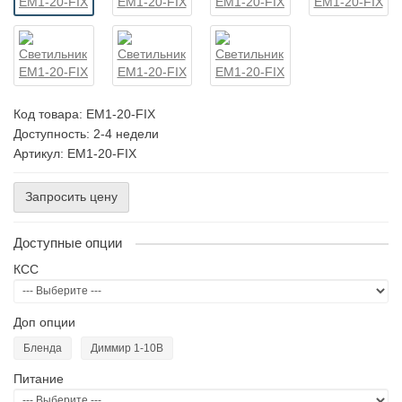
Код товара:
EM1-20-FIX
Доступность: 2-4 недели
Артикул: EM1-20-FIX
Запросить цену
Доступные опции
КСС
Доп опции
Бленда
Диммир 1-10В
Питание