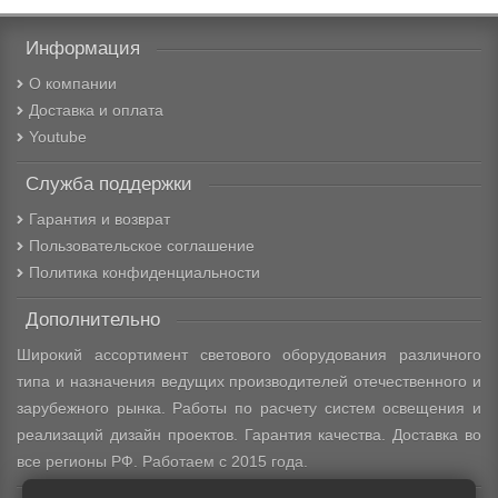
Информация
О компании
Доставка и оплата
Youtube
Служба поддержки
Гарантия и возврат
Пользовательское соглашение
Политика конфиденциальности
Дополнительно
Широкий ассортимент светового оборудования различного
типа и назначения ведущих производителей отечественного и
зарубежного рынка. Работы по расчету систем освещения и
реализаций дизайн проектов. Гарантия качества. Доставка во
все регионы РФ. Работаем с 2015 года.